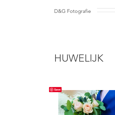
D&G Fotografie
HUWELIJK