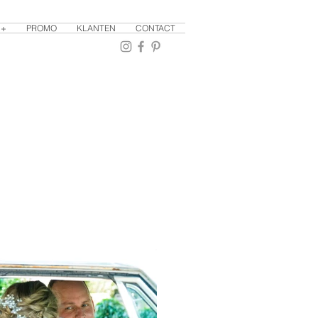
 +
PROMO
KLANTEN
CONTACT