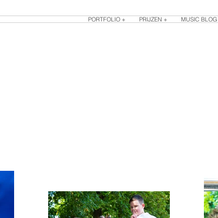
PORTFOLIO +
PRIJZEN +
MUSIC BLOG