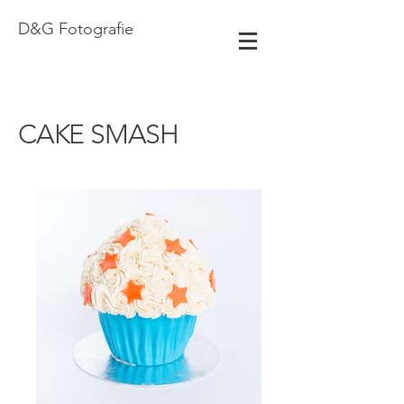
D&G Fotografie
CAKE SMASH